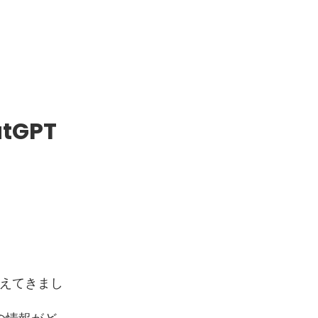
GPT
つ増えてきまし