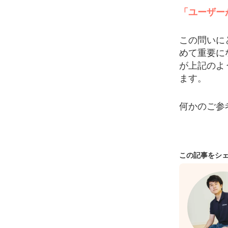
「ユーザー
この問いに
めて重要に
が上記のよ
ます。
何かのご参
この記事をシ