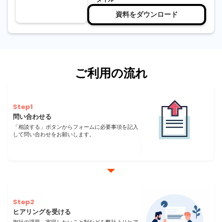
資料をダウンロード
ご利用の流れ
Step1
問い合わせる
「相談する」ボタンからフォームに必要事項を記入
して問い合わせをお願いします。
Step2
ヒアリングを受ける