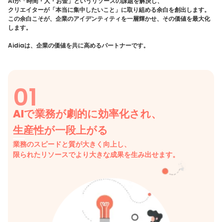
AIが「時間・人・お金」というリソースの課題を解決し、
クリエイターが「本当に集中したいこと」に取り組める余白を創出します。
この余白こそが、企業のアイデンティティを一層輝かせ、その価値を最大化
します。
Aidiaは、企業の価値を共に高めるパートナーです。
01
AIで業務が劇的に効率化され、
生産性が一段上がる
業務のスピードと質が大きく向上し、
限られたリソースでより大きな成果を生み出せます。