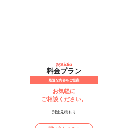
料金プラン
最適な内容をご提案
お気軽に
ご相談ください。
別途見積もり