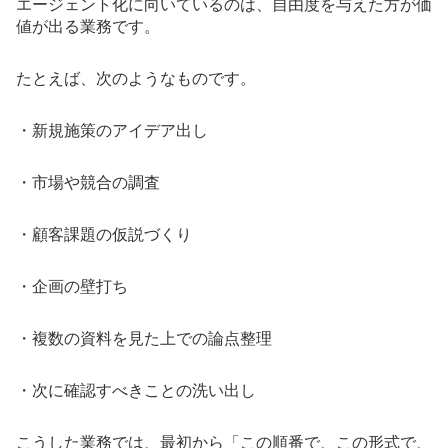
エージェント化に向いているのは、自由度を与えた方が価
値が出る業務です。
たとえば、次のようなものです。
・新規施策のアイデア出し
・市場や競合の調査
・顧客課題の仮説づくり
・企画の壁打ち
・複数の資料を見た上での論点整理
・次に確認すべきことの洗い出し
こうした業務では、最初から「この順番で、この形式で、