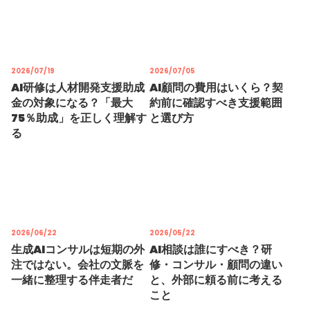
2026/07/19
2026/07/05
AI研修は人材開発支援助成
AI顧問の費用はいくら？契
金の対象になる？「最大
約前に確認すべき支援範囲
75％助成」を正しく理解す
と選び方
る
2026/06/22
2026/05/22
生成AIコンサルは短期の外
AI相談は誰にすべき？研
注ではない。会社の文脈を
修・コンサル・顧問の違い
一緒に整理する伴走者だ
と、外部に頼る前に考える
こと