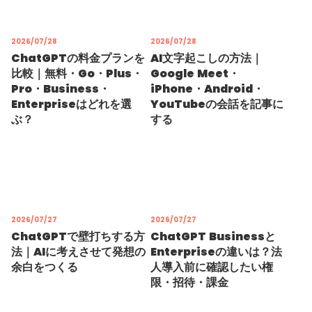
2026/07/28
2026/07/28
ChatGPTの料金プランを
AI文字起こしの方法｜
比較｜無料・Go・Plus・
Google Meet・
Pro・Business・
iPhone・Android・
Enterpriseはどれを選
YouTubeの会話を記事に
ぶ？
する
2026/07/27
2026/07/27
ChatGPTで壁打ちする方
ChatGPT Businessと
法｜AIに考えさせて発想の
Enterpriseの違いは？法
余白をつくる
人導入前に確認したい権
限・招待・課金