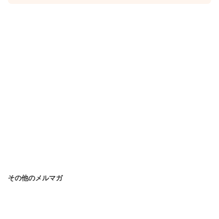
その他のメルマガ