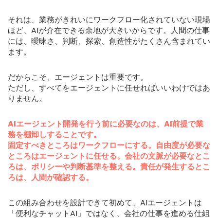
それは、業務がきれいにワークフロー化されていない現場
ほど、AIが介在できる余地が大きいからです。人間の仕事
には、曖昧さ、判断、探索、創造性がたくさん含まれてい
ます。
だからこそ、エージェントは重要です。
ただし、すべてをエージェントに任せればいいわけではあ
りません。
AIエージェント開発を行う前に必要なのは、AI前提で業
務を棚卸しすることです。
固定すべきところはワークフローにする。自由度が必要な
ところはエージェントに任せる。会社の文脈が必要なとこ
ろは、ポリシーや判断基準を整える。責任が発生するとこ
ろは、人間が確認する。
この組み合わせを設計できて初めて、AIエージェントは
「便利なチャットAI」ではなく、会社の仕事を進める仕組