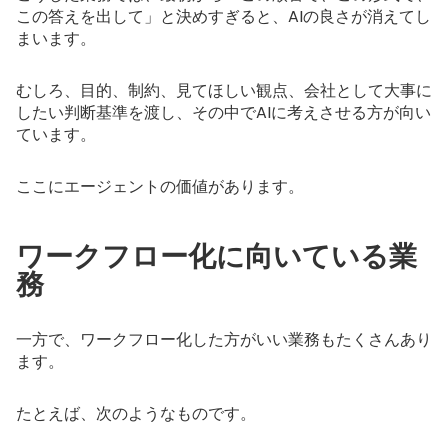
この答えを出して」と決めすぎると、AIの良さが消えてし
まいます。
むしろ、目的、制約、見てほしい観点、会社として大事に
したい判断基準を渡し、その中でAIに考えさせる方が向い
ています。
ここにエージェントの価値があります。
ワークフロー化に向いている業
務
一方で、ワークフロー化した方がいい業務もたくさんあり
ます。
たとえば、次のようなものです。