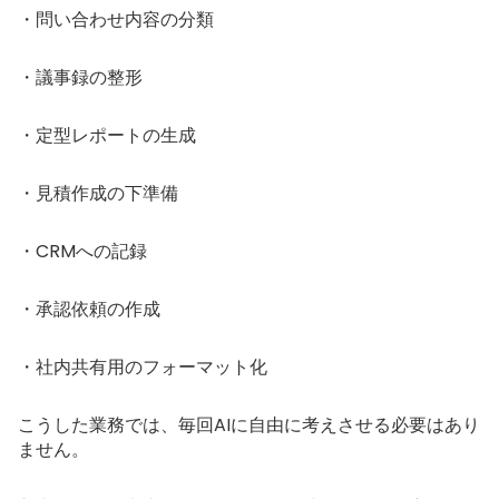
・問い合わせ内容の分類
・議事録の整形
・定型レポートの生成
・見積作成の下準備
・CRMへの記録
・承認依頼の作成
・社内共有用のフォーマット化
こうした業務では、毎回AIに自由に考えさせる必要はあり
ません。