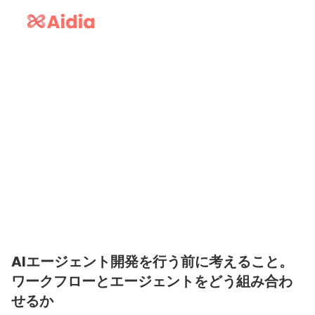
AIエージェント開発を行う前に考えること。
ワークフローとエージェントをどう組み合わ
せるか