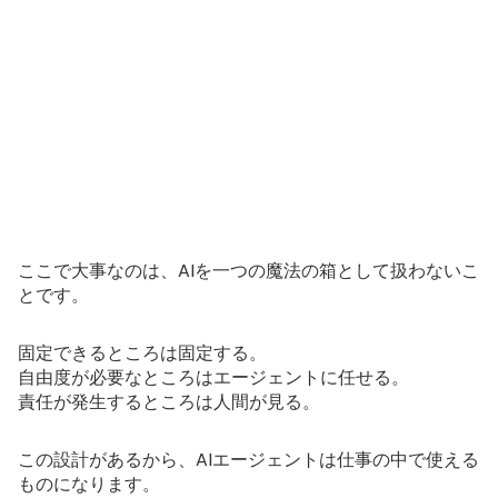
ここで大事なのは、AIを一つの魔法の箱として扱わないこ
とです。
固定できるところは固定する。
自由度が必要なところはエージェントに任せる。
責任が発生するところは人間が見る。
この設計があるから、AIエージェントは仕事の中で使える
ものになります。