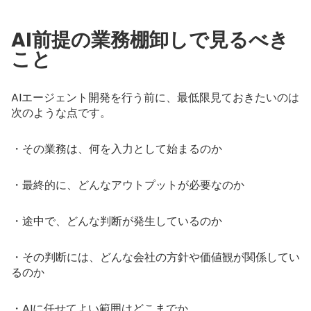
AI前提の業務棚卸しで見るべき
こと
AIエージェント開発を行う前に、最低限見ておきたいのは
次のような点です。
・その業務は、何を入力として始まるのか
・最終的に、どんなアウトプットが必要なのか
・途中で、どんな判断が発生しているのか
・その判断には、どんな会社の方針や価値観が関係してい
るのか
・AIに任せてよい範囲はどこまでか