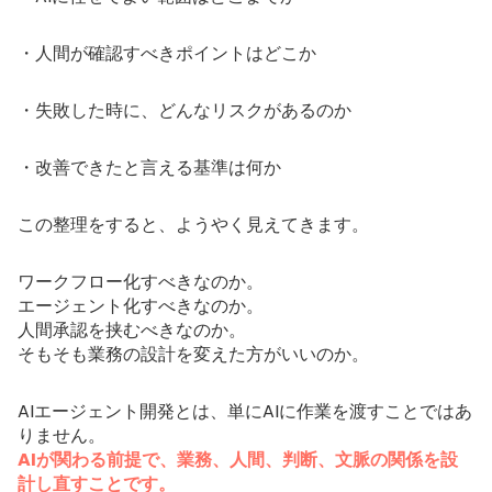
・人間が確認すべきポイントはどこか
・失敗した時に、どんなリスクがあるのか
・改善できたと言える基準は何か
この整理をすると、ようやく見えてきます。
ワークフロー化すべきなのか。
エージェント化すべきなのか。
人間承認を挟むべきなのか。
そもそも業務の設計を変えた方がいいのか。
AIエージェント開発とは、単にAIに作業を渡すことではあ
りません。
AIが関わる前提で、業務、人間、判断、文脈の関係を設
計し直すことです。