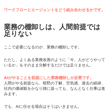
ワークフローとエージェントをどう組み合わせるかです。
業務の棚卸しは、人間前提では
足りない
ここで必要になるのが、業務の棚卸しです。
ただし、よくある業務改善のように「今、人がどうやって
いるか」をそのまま分解するだけでは足りません。
AIがやることを前提にした業務棚卸しが必要です。
人間がやる前提なら、暗黙の了解、空気感、過去の経緯、
社内の価値観をかなり雑に扱っても、なんとなく仕事は進
みます。
でも、AIに任せる場合はそうはいきません。