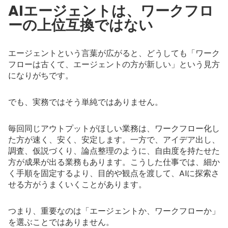
AIエージェントは、ワークフロ
ーの上位互換ではない
エージェントという言葉が広がると、どうしても「ワーク
フローは古くて、エージェントの方が新しい」という見方
になりがちです。
でも、実務ではそう単純ではありません。
毎回同じアウトプットがほしい業務は、ワークフロー化し
た方が速く、安く、安定します。一方で、アイデア出し、
調査、仮説づくり、論点整理のように、自由度を持たせた
方が成果が出る業務もあります。こうした仕事では、細か
く手順を固定するより、目的や観点を渡して、AIに探索さ
せる方がうまくいくことがあります。
つまり、重要なのは「エージェントか、ワークフローか」
を選ぶことではありません。