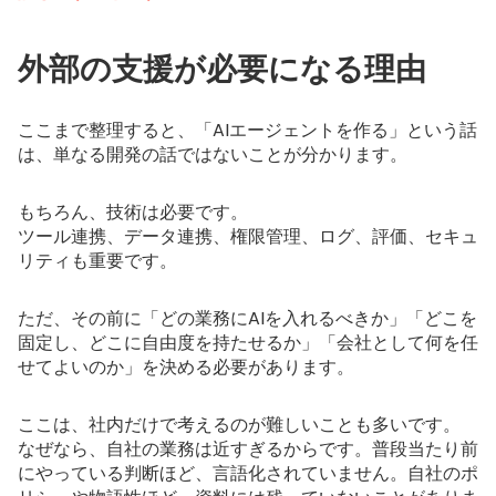
外部の支援が必要になる理由
ここまで整理すると、「AIエージェントを作る」という話
は、単なる開発の話ではないことが分かります。
もちろん、技術は必要です。
ツール連携、データ連携、権限管理、ログ、評価、セキュ
リティも重要です。
ただ、その前に「どの業務にAIを入れるべきか」「どこを
固定し、どこに自由度を持たせるか」「会社として何を任
せてよいのか」を決める必要があります。
ここは、社内だけで考えるのが難しいことも多いです。
なぜなら、自社の業務は近すぎるからです。普段当たり前
にやっている判断ほど、言語化されていません。自社のポ