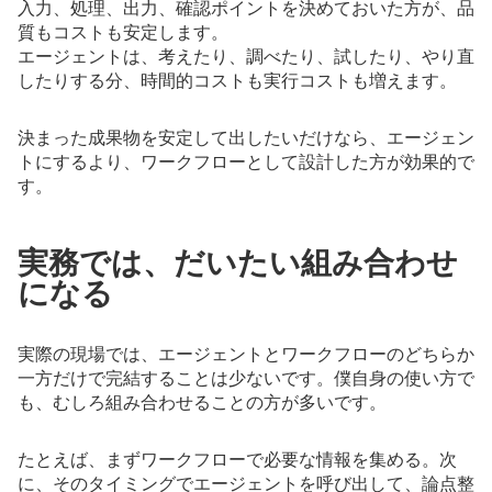
入力、処理、出力、確認ポイントを決めておいた方が、品
質もコストも安定します。
エージェントは、考えたり、調べたり、試したり、やり直
したりする分、時間的コストも実行コストも増えます。
決まった成果物を安定して出したいだけなら、エージェン
トにするより、ワークフローとして設計した方が効果的で
す。
実務では、だいたい組み合わせ
になる
実際の現場では、エージェントとワークフローのどちらか
一方だけで完結することは少ないです。僕自身の使い方で
も、むしろ組み合わせることの方が多いです。
たとえば、まずワークフローで必要な情報を集める。次
に、そのタイミングでエージェントを呼び出して、論点整