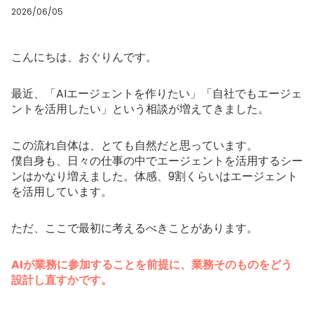
2026/06/05
こんにちは、おぐりんです。
最近、「AIエージェントを作りたい」「自社でもエージェ
ントを活用したい」という相談が増えてきました。
この流れ自体は、とても自然だと思っています。
僕自身も、日々の仕事の中でエージェントを活用するシー
ンはかなり増えました。体感、9割くらいはエージェント
を活用しています。
ただ、ここで最初に考えるべきことがあります。
AIが業務に参加することを前提に、業務そのものをどう
設計し直すかです。