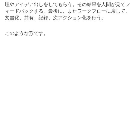
理やアイデア出しをしてもらう。その結果を人間が見てフ
ィードバックする。最後に、またワークフローに戻して、
文書化、共有、記録、次アクション化を行う。
このような形です。