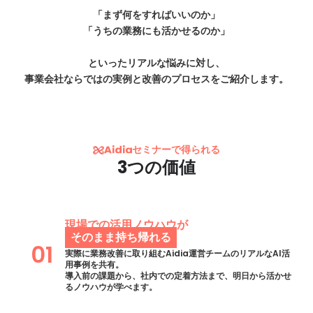
「まず何をすればいいのか」
「うちの業務にも活かせるのか」
といったリアルな悩みに対し、
事業会社ならではの実例と改善のプロセスをご紹介します。
セミナーで得られる
3つの価値
現場での活用ノウハウが
そのまま持ち帰れる
01
実際に業務改善に取り組むAidia運営チームのリアルなAI活
用事例を共有。
導入前の課題から、社内での定着方法まで、明日から活かせ
るノウハウが学べます。