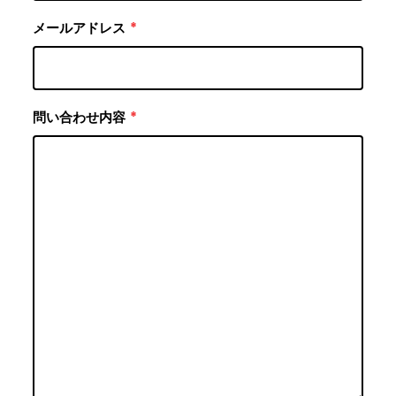
メールアドレス
*
問い合わせ内容
*